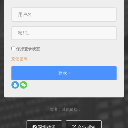
Username
Password
保持登录状态
忘记密码
登录 »
...或者，其他链接：
深圳德讯
企业邮箱