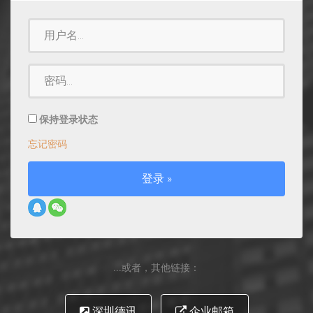
Username
Password
保持登录状态
忘记密码
登录 »
...或者，其他链接：
深圳德讯
企业邮箱